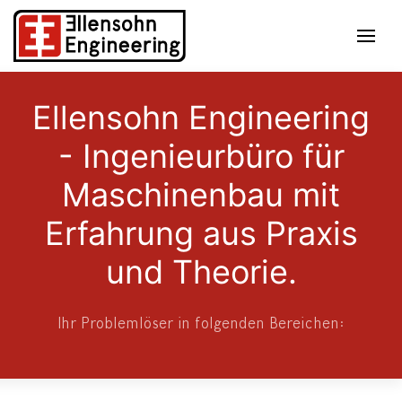
Ellensohn Engineering
- Ingenieurbüro für
Maschinenbau mit
Erfahrung aus Praxis
und Theorie.
Ihr Problemlöser in folgenden Bereichen: