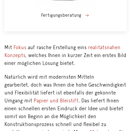
Fertigungsberatung
Mit
Fokus
auf rasche Erstellung eins
realitätsnahen
Konzepts
, welches Ihnen in kurzer Zeit ein erstes Bild
einer möglichen Lösung bietet.
Natürlich wird mit modernsten Mitteln
gearbeitet, doch was Ihnen die hohe Geschwindigkeit
und Flexibilität liefert ist ebenfalls der gekonnte
Umgang mit
Papier
und
Bleistift
. Das liefert Ihnen
einen schnellen ersten Eindruck der Idee und bietet
somit von Beginn an die Möglichkeit den
Konstruktionsprozess schnell und flexibel zu