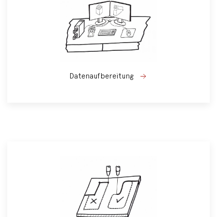
Datenaufbereitung