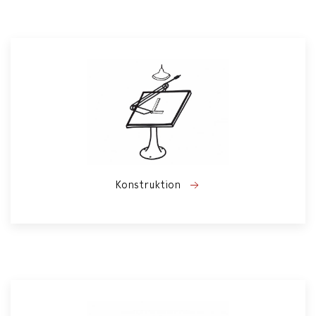
Konstruktion