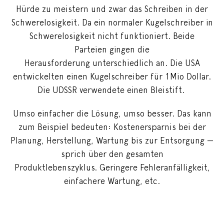
Hürde zu meistern und zwar das Schreiben in der
Schwerelosigkeit. Da ein normaler Kugelschreiber in
Schwerelosigkeit nicht funktioniert. Beide
Parteien gingen die
Herausforderung unterschiedlich an. Die USA
entwickelten einen Kugelschreiber für 1Mio Dollar.
Die UDSSR verwendete einen Bleistift.
Umso einfacher die Lösung, umso besser. Das kann
zum Beispiel bedeuten: Kostenersparnis bei der
Planung, Herstellung, Wartung bis zur Entsorgung —
sprich über den gesamten
Produktlebenszyklus. Geringere Fehleranfälligkeit,
einfachere Wartung, etc.