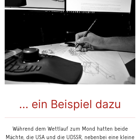
... ein Beispiel dazu
Während dem Wettlauf zum Mond hatten beide
Mächte, die USA und die UDSSR, nebenbei eine kleine