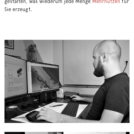
gestalten, was wiederum jede Menge
Mehrnutzen
für
Sie erzeugt.